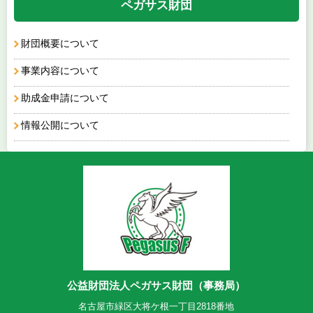
ペガサス財団
財団概要について
事業内容について
助成金申請について
情報公開について
公益財団法人ペガサス財団（事務局）
名古屋市緑区大将ケ根一丁目2818番地